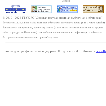
© 2010 -
2026
ГБУК РО "Донская государственная публичная библиотека"
Все материалы данного сайта являются объектами авторского права (в том числе дизайн).
Запрещается копирование, распространение (в том числе путём копирования на другие
сайты и ресурсы в Интернете) или любое иное использование информации и объектов
без предварительного согласия правообладателя.
Сайт создан при финансовой поддержке Фонда имени Д. С. Лихачёва
www.lf