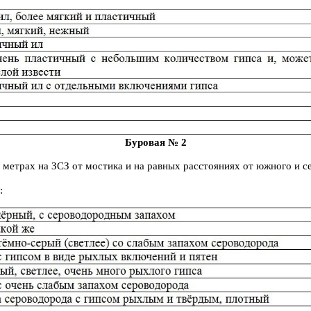
Буровая № 2
0 метрах на ЗСЗ от мостика и на равных расстояниях от южного и с
: