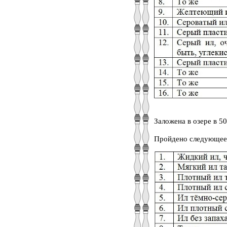
Заложена в озере в 5
Пройдено следующее