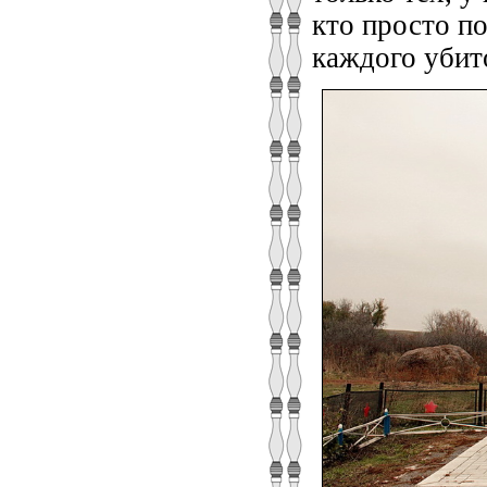
кто просто по
каждого убит