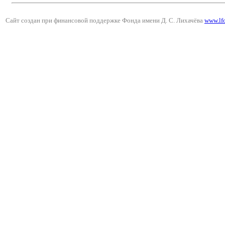
Сайт создан при финансовой поддержке Фонда имени Д. С. Лихачёва
www.lf