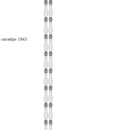
 октябре 1943