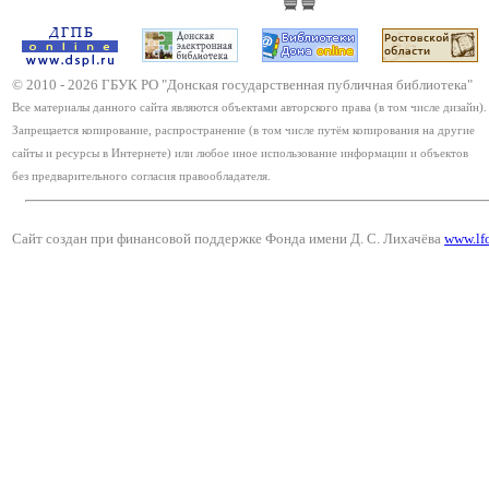
© 2010 -
2026
ГБУК РО "Донская государственная публичная библиотека"
Все материалы данного сайта являются объектами авторского права (в том числе дизайн).
Запрещается копирование, распространение (в том числе путём копирования на другие
сайты и ресурсы в Интернете) или любое иное использование информации и объектов
без предварительного согласия правообладателя.
Сайт создан при финансовой поддержке Фонда имени Д. С. Лихачёва
www.lf