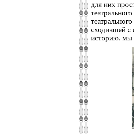
для них прос
театрального
театрального
сходившей с 
историю, мы 