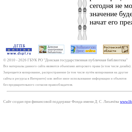
сегодня не м
значение буд
начат его пр
© 2010 -
2026
ГБУК РО "Донская государственная публичная библиотека"
Все материалы данного сайта являются объектами авторского права (в том числе дизайн).
Запрещается копирование, распространение (в том числе путём копирования на другие
сайты и ресурсы в Интернете) или любое иное использование информации и объектов
без предварительного согласия правообладателя.
Сайт создан при финансовой поддержке Фонда имени Д. С. Лихачёва
www.lf