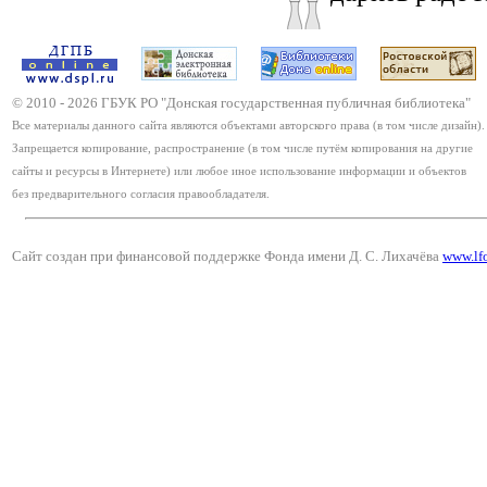
© 2010 -
2026
ГБУК РО "Донская государственная публичная библиотека"
Все материалы данного сайта являются объектами авторского права (в том числе дизайн).
Запрещается копирование, распространение (в том числе путём копирования на другие
сайты и ресурсы в Интернете) или любое иное использование информации и объектов
без предварительного согласия правообладателя.
Сайт создан при финансовой поддержке Фонда имени Д. С. Лихачёва
www.lf