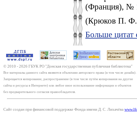
(Франция), № 
(Крюков П. Ф. 
Больше цитат 
© 2010 -
2026
ГБУК РО "Донская государственная публичная библиотека"
Все материалы данного сайта являются объектами авторского права (в том числе дизайн).
Запрещается копирование, распространение (в том числе путём копирования на другие
сайты и ресурсы в Интернете) или любое иное использование информации и объектов
без предварительного согласия правообладателя.
Сайт создан при финансовой поддержке Фонда имени Д. С. Лихачёва
www.lf