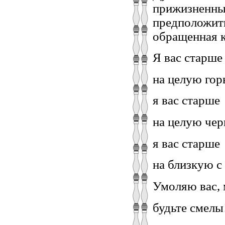
прижизненны
предположить
обращенная к
Я вас старше
на целую гор
я вас старше
на целую чер
я вас старше
на близкую с 
Умоляю вас, 
будьте смелы