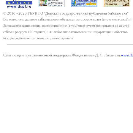
© 2010 -
2026
ГБУК РО "Донская государственная публичная библиотека"
Все материалы данного сайта являются объектами авторского права (в том числе дизайн).
Запрещается копирование, распространение (в том числе путём копирования на другие
сайты и ресурсы в Интернете) или любое иное использование информации и объектов
без предварительного согласия правообладателя.
Сайт создан при финансовой поддержке Фонда имени Д. С. Лихачёва
www.lf