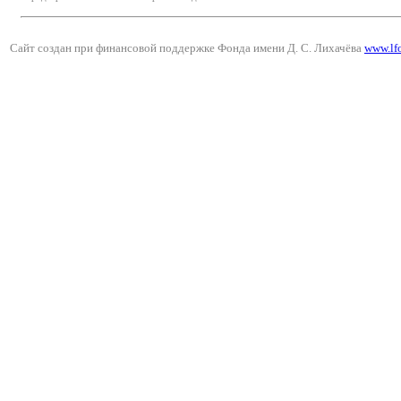
Сайт создан при финансовой поддержке Фонда имени Д. С. Лихачёва
www.lf